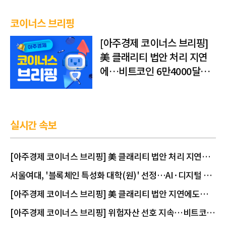
코이너스 브리핑
[아주경제 코이너스 브리핑]
美 클래리티 법안 처리 지연
에…비트코인 6만4000달러
대 횡보
실시간 속보
[아주경제 코이너스 브리핑] 美 클래리티 법안 처리 지연
에…비트코인 6만4000달러대 횡보
서울여대, '블록체인 특성화 대학(원)' 선정…AI·디지털 금
융 융합 인재 키운다
[아주경제 코이너스 브리핑] 美 클래리티 법안 지연에도…
비트코인 6만4500달러로 상승
[아주경제 코이너스 브리핑] 위험자산 선호 지속…비트코인
6만4000달러대 회복