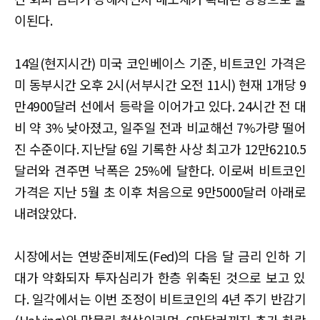
이된다.
14일(현지시간) 미국 코인베이스 기준, 비트코인 가격은
미 동부시간 오후 2시(서부시간 오전 11시) 현재 1개당 9
만4900달러 선에서 등락을 이어가고 있다. 24시간 전 대
비 약 3% 낮아졌고, 일주일 전과 비교해선 7%가량 떨어
진 수준이다. 지난달 6일 기록한 사상 최고가 12만6210.5
달러와 견주면 낙폭은 25%에 달한다. 이로써 비트코인
가격은 지난 5월 초 이후 처음으로 9만5000달러 아래로
내려앉았다.
시장에서는 연방준비제도(Fed)의 다음 달 금리 인하 기
대가 약화되자 투자심리가 한층 위축된 것으로 보고 있
다. 일각에서는 이번 조정이 비트코인의 4년 주기 반감기