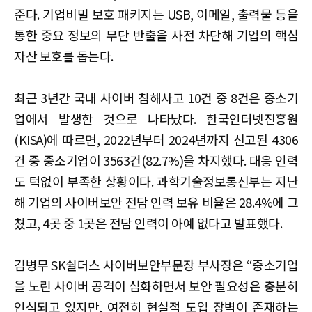
준다. 기업비밀 보호 패키지는 USB, 이메일, 출력물 등을
통한 중요 정보의 무단 반출을 사전 차단해 기업의 핵심
자산 보호를 돕는다.
최근 3년간 국내 사이버 침해사고 10건 중 8건은 중소기
업에서 발생한 것으로 나타났다. 한국인터넷진흥원
(KISA)에 따르면, 2022년부터 2024년까지 신고된 4306
건 중 중소기업이 3563건(82.7%)을 차지했다. 대응 인력
도 턱없이 부족한 상황이다. 과학기술정보통신부는 지난
해 기업의 사이버보안 전담 인력 보유 비율은 28.4%에 그
쳤고, 4곳 중 1곳은 전담 인력이 아예 없다고 발표했다.
김병무 SK쉴더스 사이버보안부문장 부사장은 “중소기업
을 노린 사이버 공격이 심화하면서 보안 필요성은 충분히
인식되고 있지만, 여전히 현실적 도입 장벽이 존재하는