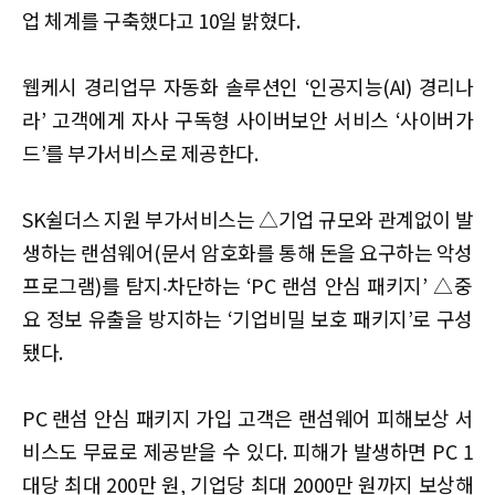
업 체계를 구축했다고 10일 밝혔다.
웹케시 경리업무 자동화 솔루션인 ‘인공지능(AI) 경리나
라’ 고객에게 자사 구독형 사이버보안 서비스 ‘사이버가
드’를 부가서비스로 제공한다.
SK쉴더스 지원 부가서비스는 △기업 규모와 관계없이 발
생하는 랜섬웨어(문서 암호화를 통해 돈을 요구하는 악성
프로그램)를 탐지‧차단하는 ‘PC 랜섬 안심 패키지’ △중
요 정보 유출을 방지하는 ‘기업비밀 보호 패키지’로 구성
됐다.
PC 랜섬 안심 패키지 가입 고객은 랜섬웨어 피해보상 서
비스도 무료로 제공받을 수 있다. 피해가 발생하면 PC 1
대당 최대 200만 원, 기업당 최대 2000만 원까지 보상해