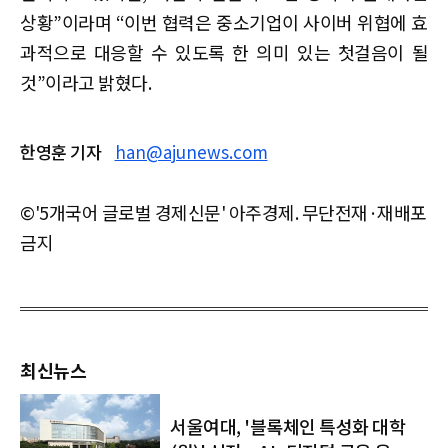
상황”이라며 “이번 협력은 중소기업이 사이버 위협에 효
과적으로 대응할 수 있도록 한 의미 있는 첫걸음이 될
것”이라고 밝혔다.
한영훈 기자
han@ajunews.com
©'5개국어 글로벌 경제신문' 아주경제. 무단전재·재배포
금지
최신뉴스
서울여대, '블록체인 특성화 대학