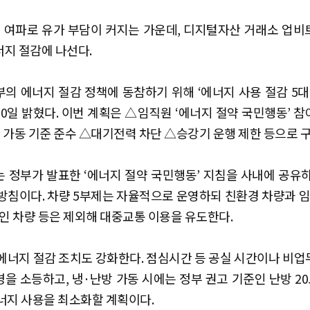
 여파로 유가 부담이 커지는 가운데, 디지털자산 거래소 업
지 절감에 나선다.
의 에너지 절감 정책에 동참하기 위해 ‘에너지 사용 절감 5대
0일 밝혔다. 이번 계획은 △임직원 ‘에너지 절약 국민행동’ 참
 가동 기준 준수 △대기전력 차단 △승강기 운행 제한 등으로 
 정부가 발표한 ‘에너지 절약 국민행동’ 지침을 사내에 공유
방침이다. 차량 5부제는 자율적으로 운영하되 친환경 차량과 
애인 차량 등은 제외해 대중교통 이용을 유도한다.
에너지 절감 조치도 강화한다. 점심시간 등 공실 시간이나 비
을 소등하고, 냉·난방 가동 시에는 정부 권고 기준인 난방 20도
너지 사용을 최소화할 계획이다.