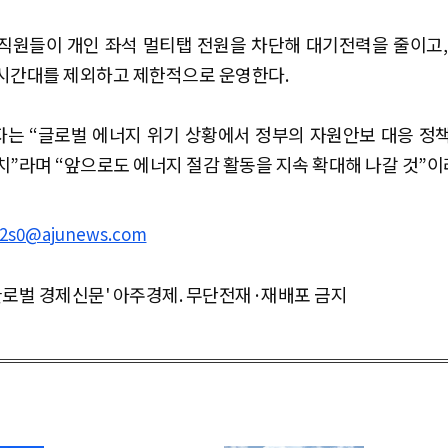
직원들이 개인 좌석 멀티탭 전원을 차단해 대기전력을 줄이고,
시간대를 제외하고 제한적으로 운영한다.
는 “글로벌 에너지 위기 상황에서 정부의 자원안보 대응 정
치”라며 “앞으로도 에너지 절감 활동을 지속 확대해 나갈 것”이
2s0@ajunews.com
글로벌 경제신문' 아주경제. 무단전재·재배포 금지