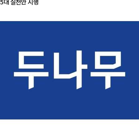
 5대 실천안 시행