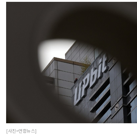
[사진=연합뉴스]