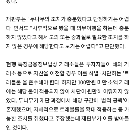
봤다.
재판부는 "두나무의 조치가 충분했다고 단정하기는 어렵
다"면서도 "사후적으로 봤을 때 의무이행을 하는데 충분
하지 않았다고 해서 고의 또는 중과실로 필요한 조치를 하
지 않은 경우에 해당한다고 보기는 어렵다"고 판단했다.
현행 특정금융정보법상 거래소들은 투자자들이 해외 거
래소 등으로 자산을 이전할 경우 이를 식별·차단하는 '트
래블룰'을 준수해야 한다. 하지만 100만원 미만 소액 거래
에는 해당 룰이 적용되지 않아 차단이 원활히 이뤄지지 않
았다. 두나무가 재판 과정에서 해당 구간에 '법적 공백'이
존재했으며, 자체적으로 트래블룰을 확대 적용하는 등 가
능한 조치를 취했다고 주장했는데 재판부가 이를 받아들
인 것이다.