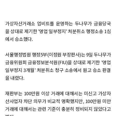
가상자산거래소 업비트를 운영하는 두나무가 금융당국
을 상대로 제기한 '영업 일부정지' 처분취소 행정소송 1심
에서 승소했다.
서울행정법원 행정5부(이정원 부장판사)는 9일 두나무가
금융위원회 금융정보분석원(FIU)을 상대로 제기한 '영업
일부정지 3개월' 처분취소 청구 소송에서 원고 승소 판결
을 내렸다.
재판부는 100만원 이상 거래에 대해서는 미신고 가상자
산사업자 차단 의무가 비교적 명확했지만, 100만원 미만
거래에 대해서는 관련 기준이 충분히 정비되지 않았다고