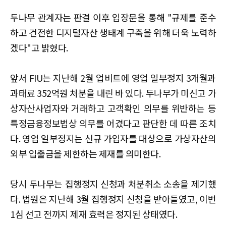
두나무 관계자는 판결 이후 입장문을 통해 "규제를 준수
하고 건전한 디지털자산 생태계 구축을 위해 더욱 노력하
겠다"고 밝혔다.
앞서 FIU는 지난해 2월 업비트에 영업 일부정지 3개월과
과태료 352억원 처분을 내린 바 있다. 두나무가 미신고 가
상자산사업자와 거래하고 고객확인 의무를 위반하는 등
특정금융정보법상 의무를 어겼다고 판단한 데 따른 조치
다. 영업 일부정지는 신규 가입자를 대상으로 가상자산의
외부 입출금을 제한하는 제재를 의미한다.
당시 두나무는 집행정지 신청과 처분취소 소송을 제기했
다. 법원은 지난해 3월 집행정지 신청을 받아들였고, 이번
1심 선고 전까지 제재 효력은 정지된 상태였다.