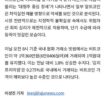
쏠리는 '대형주 중심 장세'가 나타나면서 일부 알트코인
은 차익실현 매물 영향으로 약세를 보인 것으로 분석된다.
시장 전반적으로는 지정학적 불확실성 속에서도 위험자
산 회피 심리가 제한적으로 작용하며, 단기 수급에 따라
등락이 엇갈린 모습이다.
이날 오전 8시 기준 국내 원화 거래소 빗썸에서는 비트코
인이 약 1억360만원(6만8406달러)에 거래되며 1억원대
를 유지했다. 이는 전날 대비 1.8% 상승한 수치다. '김치
프리미엄'은 0.275%로 국내에서 거래되는 비트코인 가
격이 해외보다 높은 수준인 것으로 나타났다.
이성진 기자
leesj@ajunews.com