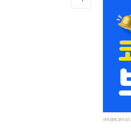
아주경제 코이너스 