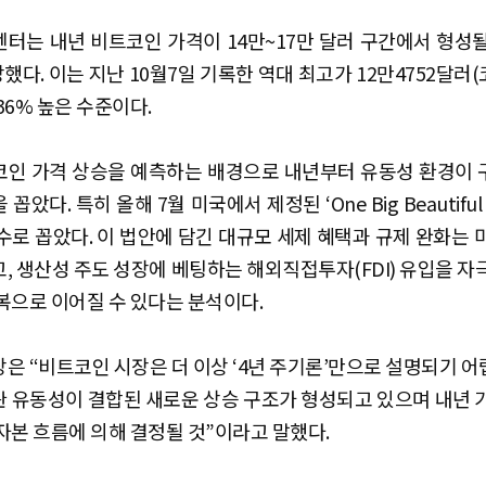
터는 내년 비트코인 가격이 14만~17만 달러 구간에서 형성
망했다. 이는 지난 10월7일 기록한 역대 최고가 12만4752달러
~36% 높은 수준이다.
코인 가격 상승을 예측하는 배경으로 내년부터 유동성 환경이 
았다. 특히 올해 7월 미국에서 제정된 ‘One Big Beautiful Bi
수로 꼽았다. 이 법안에 담긴 대규모 세제 혜택과 규제 완화는 
, 생산성 주도 성장에 베팅하는 해외직접투자(FDI) 유입을 자
복으로 이어질 수 있다는 분석이다.
은 “비트코인 시장은 더 이상 ‘4년 주기론’만으로 설명되기 어
 유동성이 결합된 새로운 상승 구조가 형성되고 있으며 내년 
자본 흐름에 의해 결정될 것”이라고 말했다.