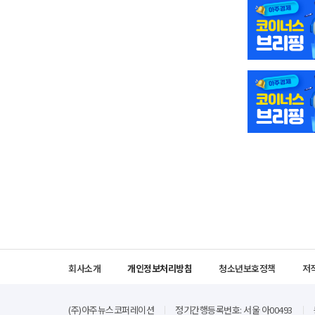
회사소개
개인정보처리방침
청소년보호정책
저
(주)아주뉴스코퍼레이션
정기간행등록번호: 서울 아00493