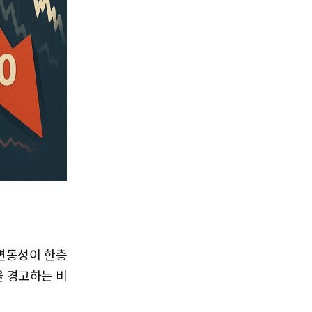
변동성이 한층
을 경고하는 비