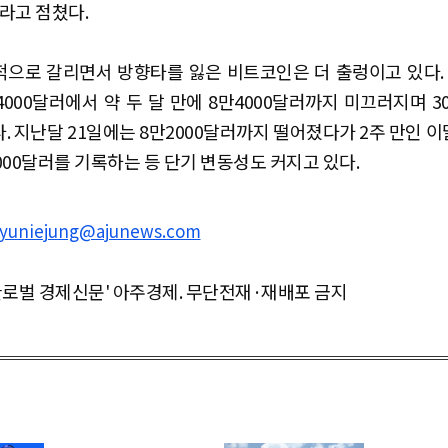
라고 점쳤다.
으로 갈리면서 방향타를 잃은 비트코인은 더 출렁이고 있다. 
4000달러에서 약 두 달 만에 8만4000달러까지 미끄러지며 3
. 지난달 21일에는 8만2000달러까지 떨어졌다가 2주 만인 이달
000달러를 기록하는 등 단기 변동성도 커지고 있다.
yuniejung@ajunews.com
글로벌 경제신문' 아주경제. 무단전재·재배포 금지