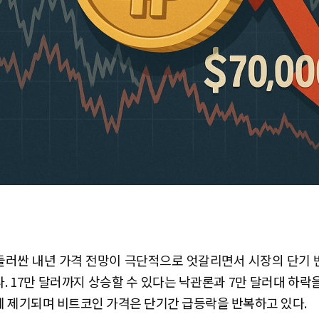
둘러싼 내년 가격 전망이 극단적으로 엇갈리면서 시장의 단기 
. 17만 달러까지 상승할 수 있다는 낙관론과 7만 달러대 하락
 제기되며 비트코인 가격은 단기간 급등락을 반복하고 있다.