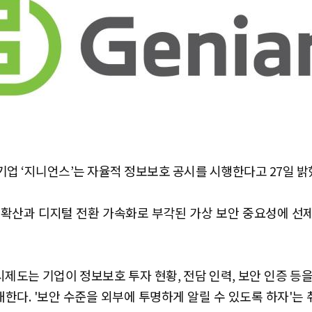
기업 ‘지니언스’는 자율적 정보보호 공시를 시행한다고 27일 밝
) 확산과 디지털 전환 가속화로 부각된 가상 보안 중요성에 선
제도는 기업이 정보보호 투자 현황, 전담 인력, 보안 인증 등을
한다. '보안 수준을 외부에 투명하게 알릴 수 있도록 하자'는