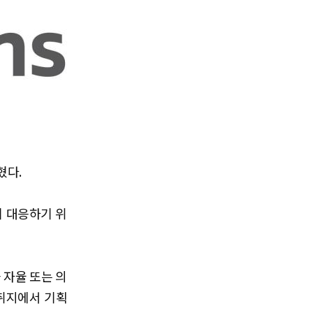
혔다.
제 대응하기 위
 자율 또는 의
 취지에서 기획