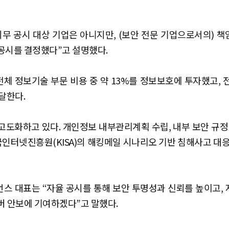
의무 공시 대상 기업은 아니지만, (보안 전문 기업으로서의) 
공시를 결정했다”고 설명했다.
체 정보기술 부문 비용 중 약 13%를 정보보호에 투자했고, 
 달한다.
고도화하고 있다. 개인정보 내부관리계획 수립, 내부 보안 규정 
국인터넷진흥원(KISA)의 해킹메일 시나리오 기반 침해사고 대응
스 대표는 “자율 공시를 통해 보안 투명성과 신뢰를 높이고,
버 안보에 기여하겠다”고 말했다.