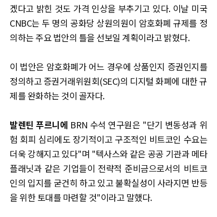
겠다고 밝힌 것도 가격 인상을 부추기고 있다. 이날 미국
CNBC는 두 명의 공화당 상원의원이 암호화폐 규제를 정
의하는 주요 법안의 틀을 선보일 계획이라고 밝혔다.
이 법안은 암호화폐가 어느 경우에 상품인지 증권인지를
정의하고 증권거래위원회(SEC)의 디지털 화폐에 대한 규
제를 완화하는 것이 골자다.
발렌틴 푸르니에
BRN 수석 연구원은 "단기 변동성과 위
험 회피 심리에도 장기적이고 구조적인 비트코인 수요는
더욱 강해지고 있다"며 "텍사스와 같은 공공 기관과 메타
플래닛과 같은 기업들이 전략적 준비금으로서의 비트코
인의 입지를 굳건히 하고 있고 불확실성이 사라지면 반등
을 위한 토대를 마련할 것"이라고 말했다.