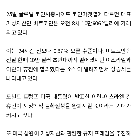
25일 글로벌 코인시황사이트 코인마켓캡에 따르면 대표
가상자산인 비트코인은 오전 8시 10만6062달러에 거래
되고 있다.
이는 24시간 전보다 0.37% 오른 수준이다. 비트코인은
전날 한때 10만 달러 초반대까지 떨어졌지만 이스라엘과
이란이 휴전에 합의했다는 소식이 알려지면서 상승세를
나타내고 있다.
도널드 트럼프 미국 대통령이 발표한 이란-이스라엘 간
휴전이 지정학적 불확실성을 완화시킬 것이라는 기대가
커지고 있다.
또 미국 상원이 가상자산과 관련한 규제 프레임을 추진하