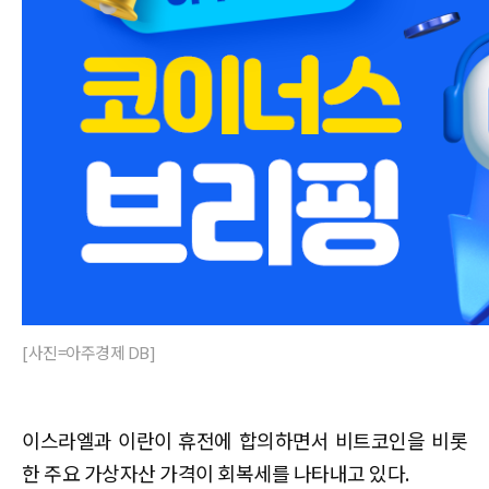
[사진=아주경제 DB]
이스라엘과 이란이 휴전에 합의하면서 비트코인을 비롯
한 주요 가상자산 가격이 회복세를 나타내고 있다.