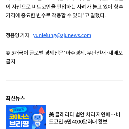
이 자산으로 비트코인을 편입하는 사례가 늘고 있어 향후
가격에 중요한 변수로 작용할 수 있다"고 말했다.
정윤영 기자
yuniejung@ajunews.com
©'5개국어 글로벌 경제신문' 아주경제. 무단전재·재배포
금지
최신뉴스
美 클래리티 법안 처리 지연에…비
트코인 6만4000달러대 횡보