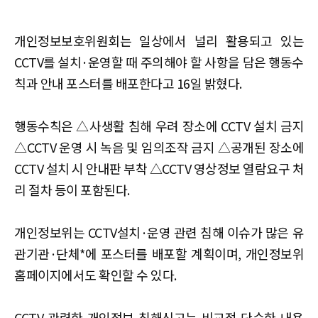
개인정보보호위원회는 일상에서 널리 활용되고 있는
CCTV를 설치·운영할 때 주의해야 할 사항을 담은 행동수
칙과 안내 포스터를 배포한다고 16일 밝혔다.
행동수칙은 △사생활 침해 우려 장소에 CCTV 설치 금지
△CCTV 운영 시 녹음 및 임의조작 금지 △공개된 장소에
CCTV 설치 시 안내판 부착 △CCTV 영상정보 열람요구 처
리 절차 등이 포함된다.
개인정보위는 CCTV설치·운영 관련 침해 이슈가 많은 유
관기관·단체*에 포스터를 배포할 계획이며, 개인정보위
홈페이지에서도 확인할 수 있다.
CCTV 관련한 개인정보 침해신고는 비교적 단순한 내용