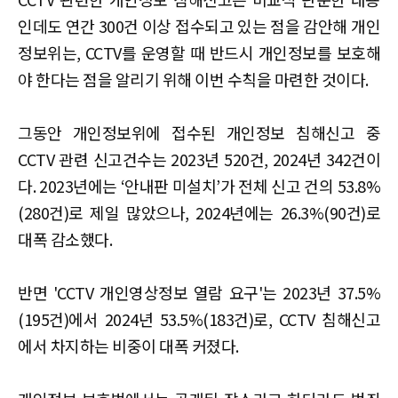
인데도 연간 300건 이상 접수되고 있는 점을 감안해 개인
정보위는, CCTV를 운영할 때 반드시 개인정보를 보호해
야 한다는 점을 알리기 위해 이번 수칙을 마련한 것이다.
그동안 개인정보위에 접수된 개인정보 침해신고 중
CCTV 관련 신고건수는 2023년 520건, 2024년 342건이
다. 2023년에는 ‘안내판 미설치’가 전체 신고 건의 53.8%
(280건)로 제일 많았으나, 2024년에는 26.3%(90건)로
대폭 감소했다.
반면 'CCTV 개인영상정보 열람 요구'는 2023년 37.5%
(195건)에서 2024년 53.5%(183건)로, CCTV 침해신고
에서 차지하는 비중이 대폭 커졌다.