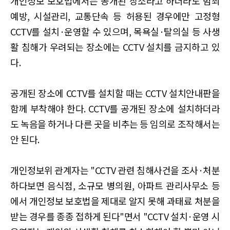
개인정보 보호법에서는 공개된 장소라고 하더라도 범죄
예방, 시설관리, 교통단속 등 허용된 경우에만 고정형
CCTV를 설치·운영할 수 있으며, 목욕실·탈의실 등 사생
활 침해가 우려되는 장소에는 CCTV 설치를 금지하고 있
다.
공개된 장소에 CCTV를 설치할 때는 CCTV 설치안내판을
함께 부착해야 한다. CCTV를 공개된 장소에 설치하더라
도 녹음을 하거나 다른 곳을 비추는 등 임의로 조작해서는
안 된다.
개인정보위 관계자는 "CCTV 관련 침해사건을 조사·처분
하다보면 음식점, 소규모 병의원, 아파트 관리사무소 등
에서 개인정보 보호법을 제대로 알지 못해 과태료 처분을
받는 경우를 종종 접하게 된다"면서 "CCTV 설치·운영 시