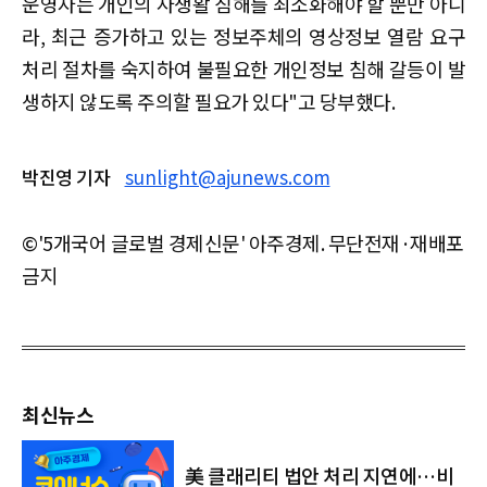
운영자는 개인의 사생활 침해를 최소화해야 할 뿐만 아니
라, 최근 증가하고 있는 정보주체의 영상정보 열람 요구
처리 절차를 숙지하여 불필요한 개인정보 침해 갈등이 발
생하지 않도록 주의할 필요가 있다"고 당부했다.
박진영 기자
sunlight@ajunews.com
©'5개국어 글로벌 경제신문' 아주경제. 무단전재·재배포
금지
최신뉴스
美 클래리티 법안 처리 지연에…비