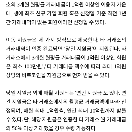
소의 3개월 월평균 거래대금이 1억원 이상인 이용자 가운
데, 생애 최초 신규 가입 회원 혹은 신청일 기준 직전 1년
간 거래내역이 없는 회원이라면 신청할 수 있다.
이동 지원금은 세 가지 방식으로 제공한다. 타 거래소의
거래내역이 인증 완료되면 ‘당일 지원금’이 지원된다. 타
거래소에서 3개월 월평균 거래대금이 1억원 이상인 회원
은 최소 100만원부터 거래대금 액수에 따라 최대 1억원
상당의 비트코인을 지원금으로 먼저 받을 수 있다.
당일 지원금 외에 매월 지원되는 ‘연간 지원금’도 있다. 연
간 지원금은 타 거래소에서의 월평균 거래금액에 따라 산
정되며, 매월 최대 1억원씩, 연간 최대 10억원까지 받을
수 있다. 단, 해당 지원금은 인증한 타 거래소 월 거래대금
의 50% 이상 거래했을 경우 수령 가능하다.