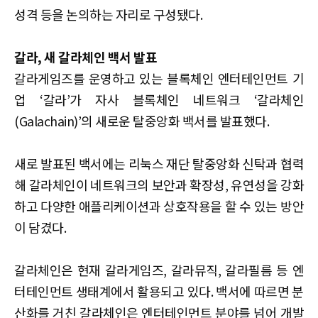
성격 등을 논의하는 자리로 구성됐다.
갈라, 새 갈라체인 백서 발표
갈라게임즈를 운영하고 있는 블록체인 엔터테인먼트 기
업 ‘갈라’가 자사 블록체인 네트워크 ‘갈라체인
(Galachain)’의 새로운 탈중앙화 백서를 발표했다.
새로 발표된 백서에는 리눅스 재단 탈중앙화 신탁과 협력
해 갈라체인이 네트워크의 보안과 확장성, 유연성을 강화
하고 다양한 애플리케이션과 상호작용을 할 수 있는 방안
이 담겼다.
갈라체인은 현재 갈라게임즈, 갈라뮤직, 갈라필름 등 엔
터테인먼트 생태계에서 활용되고 있다. 백서에 따르면 분
산화를 거친 갈라체인은 엔터테인먼트 분야를 넘어 개발