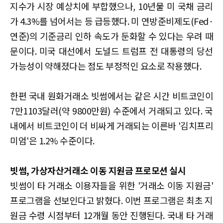
지수가 시장 예상치에 부합했으나, 10년물 미 국채 금리
가 4.3%를 넘어서는 등 급등했다. 미 연방준비제도(Fed·
연준)의 기준금리 인하 속도가 둔화할 수 있다는 우려 때
문이다. 미국 대선에서 도널드 트럼프 전 대통령의 당선
가능성이 약해졌다는 점도 부정적인 요소로 작용했다.
한편 국내 원화거래소 빗썸에서는 같은 시간 비트코인이
7만1103달러(약 9800만원) 수준에서 거래되고 있다. 국
내에서 비트코인이 더 비싸게 거래되는 이른바 '김치프리
미엄'은 1.2% 수준이다.
빗썸, 가상자산거래소 이동 지원금 프로모션 실시
빗썸이 타 거래소 이용자들을 위한 '거래소 이동 지원금'
프로그램을 선보인다고 밝혔다. 이번 프로그램은 최초 지
원금 수령 시점부터 12개월 동안 진행된다. 국내 타 거래