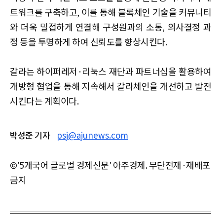
트워크를 구축하고, 이를 통해 블록체인 기술을 커뮤니티
와 더욱 밀접하게 연결해 구성원과의 소통, 의사결정 과
정 등을 투명하게 하여 신뢰도를 향상시킨다.
갈라는 하이퍼레저·리눅스 재단과 파트너십을 활용하여
개방형 협업을 통해 지속해서 갈라체인을 개선하고 발전
시킨다는 계획이다.​​
박성준 기자
psj@ajunews.com
©'5개국어 글로벌 경제신문' 아주경제. 무단전재·재배포
금지