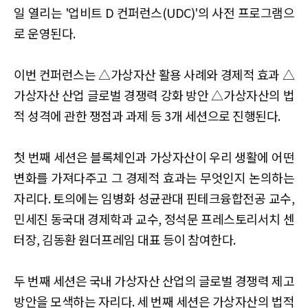
일 열리는 '업비트 D 컨퍼런스(UDC)'의 사전 프로그램으
로 운영된다.
이번 컨퍼런스는 △가상자산 활용 사례와 경제적 효과 △
가상자산 산업 글로벌 경쟁력 강화 방안 △가상자산의 법
적 성격에 관한 쟁점과 과제 등 3개 세션으로 진행된다.
첫 번째 세션은 블록체인과 가상자산이 우리 생활에 어떤
변화를 가져다주고 그 경제적 효과는 무엇인지 논의하는
자리다. 토의에는 임병화 성균관대 핀테크융합전공 교수,
민세진 동국대 경제학과 교수, 정석문 프레스토리서치 센
터장, 김동환 원더프레임 대표 등이 참여한다.
두 번째 세션은 국내 가상자산 산업의 글로벌 경쟁력 제고
방안을 모색하는 자리다. 세 번째 세션은 가상자산의 법적