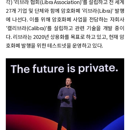
각) '리브라 협회(Libra Association)'를 설립하고 전 세계
27개 기업 및 단체와 함께 암호화폐 '리브라(Libra)' 발행
에 나선다. 이를 위해 암호화폐 사업을 전담하는 자회사
'캘리브라(Calibra)'를 설립하고 관련 기술을 개발 중이
다. 리브라는 2020년 상용화를 목표로 하고 있고, 현재 암
호화폐 발행을 위한 테스트넷을 운영하고 있다.