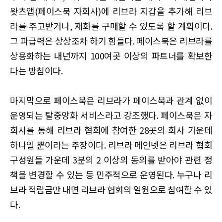
왓츠앱(페이스북 자회사)에 리브라 지갑을 추가해 리브
라를 주고받거나, 재화를 구매할 수 있도록 할 계획이다.
그 파급력은 상상조차 하기 힘들다. 페이스북은 리브라를
상용화하는 내년까지 100여곳 이상의 파트너를 확보한
다는 방침이다.
마지막으로 페이스북은 리브라가 페이스북과 관계 없이
운영되는 탈중앙화 서비스라고 강조했다. 페이스북은 자
회사를 통해 리브라 협회에 참여한 28곳의 회사 가운데
하나일 뿐이라는 주장이다. 리브라 메인넷은 리브라 협회
구성원들 가운데 3분의 2 이상의 동의를 받아야 관련 정
책을 변경할 수 있는 등 민주적으로 운영된다. 누구나 리
브라 적립금만 내면 리브라 협회의 일원으로 참여할 수 있
다.