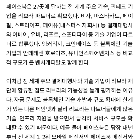
페이스북은 27곳에 달하는 전 세계 주요 기술, 핀테크 기
업을 리브라 파트너로 확보했다. 비자, 마스타카드, 페이
팔, 스트라이프, 페이유(내스퍼스 자회사) 등 결제대행사
와 이베이, 우버, 리프트, 스포티파이 등 기술 기업이 파트
너로 합류했다. 앵커리지, 코인베이스 등 블록체인 기술
기업과 안데레센 호로이츠, 유니언스퀘어벤처스 등 비교
적 규모가 큰 벤처캐피탈도 함께 한다.
이처럼 전 세계 주요 결제대행사와 기술 기업이 리브라 재
단에 합류한 점도 리브라의 가능성을 높게 평가하는 이유
다. 자금 문제로 블록체인 기술 개발과 규모 확대에 한계
가 있는 다른 메인넷과 달리 리브라는 파트너들에게 많은
기술·인프라 지원을 받으면서 급격히 서비스 규모를 확
대할 수 있기 때문이다. 예를 들어 페이스북은 당장 내년
부터 전 세계 1, 2위 모바일 메신저인 페이스북 메신저와