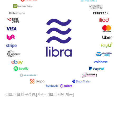
리브라 협회 구성원.[사진=리브라 재단 제공]