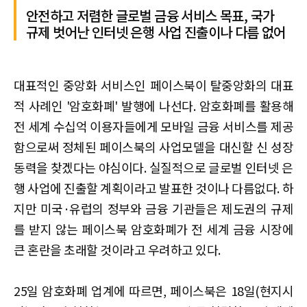
안전하고 저렴한 글로벌 금융 서비스 목표, 국가
규제 벗어난 인터넷 은행 사업 진출이나 다름 없어
대표적인 중앙화 서비스인 페이스북이 탈중앙화의 대표
적 사례인 '암호화폐' 발행에 나선다. 암호화폐를 활용해
전 세계 수십억 이용자들에게 모바일 금융 서비스를 제공
함으로써 정체된 페이스북의 사업모델을 대신할 신 성장
동력을 찾겠다는 야심이다. 실질적으로 글로벌 인터넷 은
행 사업에 진출할 계획이라고 발표한 것이나 다름없다. 하
지만 미국·유럽의 정부와 금융 기관들은 제도권의 규제
를 받지 않는 페이스북 암호화폐가 전 세계 금융 시장에
큰 혼란을 초래할 것이라고 우려하고 있다.
25일 암호화폐 업계에 따르면, 페이스북은 18일(현지시