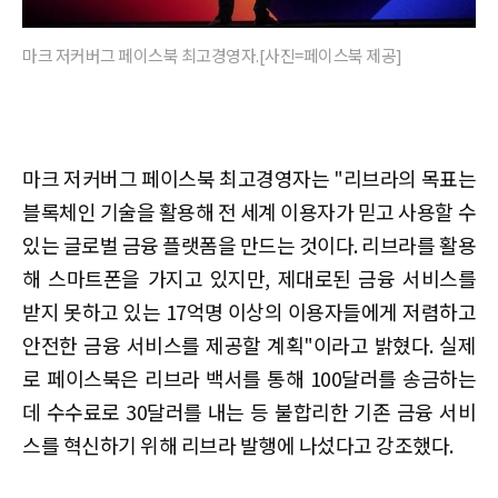
마크 저커버그 페이스북 최고경영자.[사진=페이스북 제공]
마크 저커버그 페이스북 최고경영자는 "리브라의 목표는
블록체인 기술을 활용해 전 세계 이용자가 믿고 사용할 수
있는 글로벌 금융 플랫폼을 만드는 것이다. 리브라를 활용
해 스마트폰을 가지고 있지만, 제대로된 금융 서비스를
받지 못하고 있는 17억명 이상의 이용자들에게 저렴하고
안전한 금융 서비스를 제공할 계획"이라고 밝혔다. 실제
로 페이스북은 리브라 백서를 통해 100달러를 송금하는
데 수수료로 30달러를 내는 등 불합리한 기존 금융 서비
스를 혁신하기 위해 리브라 발행에 나섰다고 강조했다.