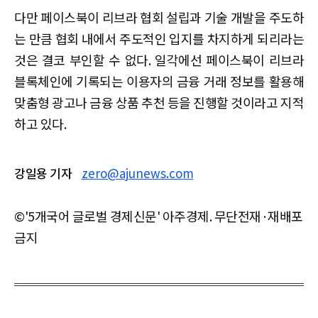
다만 페이스북이 리브라 협회 설립과 기술 개발을 주도하
는 만큼 협회 내에서 주도적인 입지를 차지하게 되리라는
것은 결코 부인할 수 없다. 일각에선 페이스북이 리브라
블록체인에 기록되는 이용자의 금융 거래 정보를 활용해
맞춤형 광고나 금융 상품 추천 등을 진행할 것이라고 지적
하고 있다.
강일용 기자
zero@ajunews.com
©'5개국어 글로벌 경제신문' 아주경제. 무단전재·재배포
금지