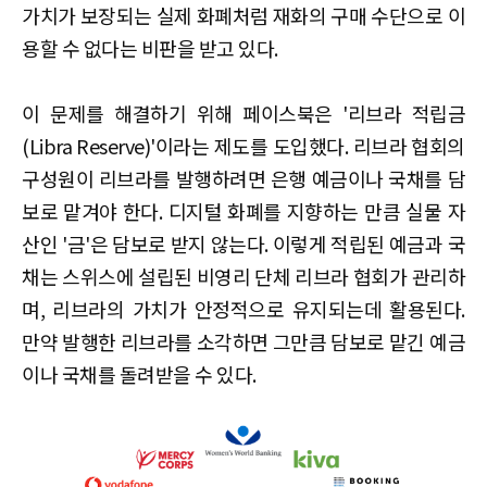
가치가 보장되는 실제 화폐처럼 재화의 구매 수단으로 이
용할 수 없다는 비판을 받고 있다.
이 문제를 해결하기 위해 페이스북은 '리브라 적립금
(Libra Reserve)'이라는 제도를 도입했다. 리브라 협회의
구성원이 리브라를 발행하려면 은행 예금이나 국채를 담
보로 맡겨야 한다. 디지털 화폐를 지향하는 만큼 실물 자
산인 '금'은 담보로 받지 않는다. 이렇게 적립된 예금과 국
채는 스위스에 설립된 비영리 단체 리브라 협회가 관리하
며, 리브라의 가치가 안정적으로 유지되는데 활용된다.
만약 발행한 리브라를 소각하면 그만큼 담보로 맡긴 예금
이나 국채를 돌려받을 수 있다.