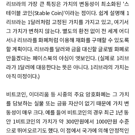
리브라의 가장 큰 특징은 가치의 변동성이 최소화된 '스
테이블 코인(Stable Coin)'이라는 점이다. 쉽게 설명해 1
리브라는 1달러처럼 고정된 가치를 가지고 있고, 여기서
그 가치가 변하지 않는다. 별도의 환전 없이 전 세계 어디
서나 리브라를 화폐처럼 이용해 재화를 구매할 수 있도록
할 계획이다. 리브라를 달러와 금을 대신할 글로벌 화폐로
만들겠다는 페이스북의 야심이 엿보인다. (실제로 1리브
라가 1달러에 대응한다는 뜻은 아니다. 1리브라의 가치는
아직 미정이다.)
비트코인, 이더리움 등 시중의 주요 암호화폐는 그 가치
를 담보하는 실물 또는 금융 자산이 없기 때문에 가치 변
동성이 매우 크다. 예를 들어 비트코인의 경우 최근 1년 동
안 1비트코인의 가치가 약 300만원에서 1000만원 수준
으로 뛰어오르기도 했다. 이 점에서 국가에 의해 안정적인