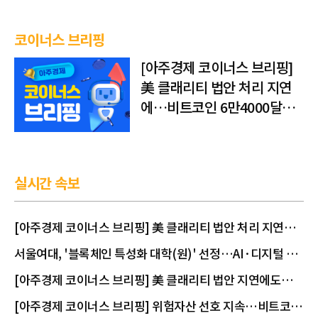
코이너스 브리핑
[아주경제 코이너스 브리핑]
美 클래리티 법안 처리 지연
에…비트코인 6만4000달러
대 횡보
실시간 속보
[아주경제 코이너스 브리핑] 美 클래리티 법안 처리 지연
에…비트코인 6만4000달러대 횡보
서울여대, '블록체인 특성화 대학(원)' 선정…AI·디지털 금
융 융합 인재 키운다
[아주경제 코이너스 브리핑] 美 클래리티 법안 지연에도…
비트코인 6만4500달러로 상승
[아주경제 코이너스 브리핑] 위험자산 선호 지속…비트코인