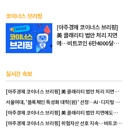
코이너스 브리핑
[아주경제 코이너스 브리핑]
美 클래리티 법안 처리 지연
에…비트코인 6만4000달러
대 횡보
실시간 속보
[아주경제 코이너스 브리핑] 美 클래리티 법안 처리 지연
에…비트코인 6만4000달러대 횡보
서울여대, '블록체인 특성화 대학(원)' 선정…AI·디지털 금
융 융합 인재 키운다
[아주경제 코이너스 브리핑] 美 클래리티 법안 지연에도…
비트코인 6만4500달러로 상승
[아주경제 코이너스 브리핑] 위험자산 선호 지속…비트코인